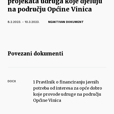
projekata udruga koje djeluju
na području Općine Vinica
8.2.2023. - 10.3.2023.
NEAKTIVAN DOKUMENT
Povezani dokumenti
DOCX
1 Pravilnik o financiranju javnih
potreba od interesa za opće dobro
koje provode udruge na području
Općine Vinica