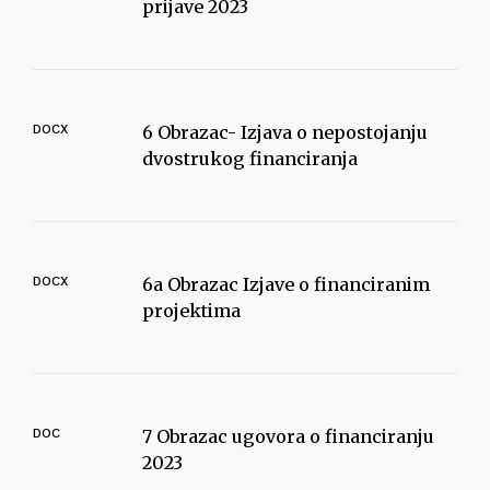
prijave 2023
DOCX
6 Obrazac- Izjava o nepostojanju
dvostrukog financiranja
DOCX
6a Obrazac Izjave o financiranim
projektima
DOC
7 Obrazac ugovora o financiranju
2023