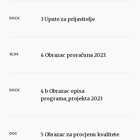
DOCX
3 Upute za prijavitelje
XLSX
4 Obrazac proračuna 2023.
DOCX
4 b Obrazac opisa
programa_projekta 2023
DOC
5 Obrazac za procjenu kvalitete