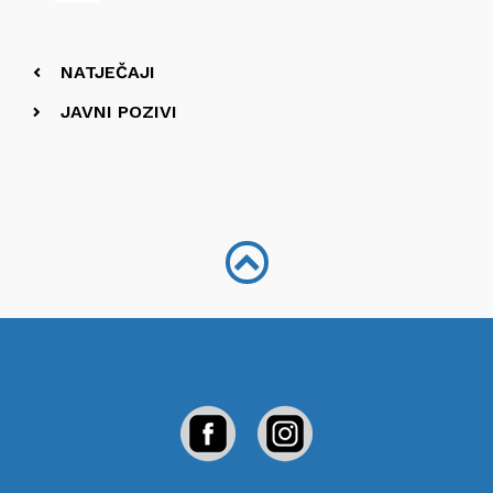
NATJEČAJI
JAVNI POZIVI