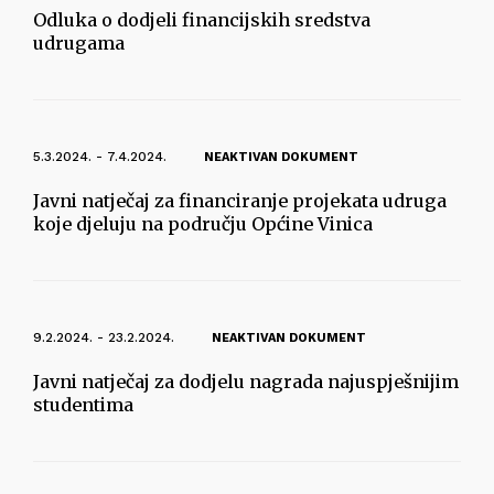
Odluka o dodjeli financijskih sredstva
udrugama
5.3.2024. - 7.4.2024.
NEAKTIVAN DOKUMENT
Javni natječaj za financiranje projekata udruga
koje djeluju na području Općine Vinica
9.2.2024. - 23.2.2024.
NEAKTIVAN DOKUMENT
Javni natječaj za dodjelu nagrada najuspješnijim
studentima