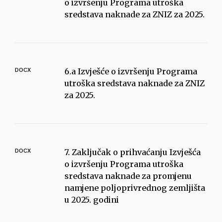
o izvršenju Programa utroška
sredstava naknade za ZNIZ za 2025.
DOCX
6.a Izvješće o izvršenju Programa
utroška sredstava naknade za ZNIZ
za 2025.
DOCX
7. Zaključak o prihvaćanju Izvješća
o izvršenju Programa utroška
sredstava naknade za promjenu
namjene poljoprivrednog zemljišta
u 2025. godini