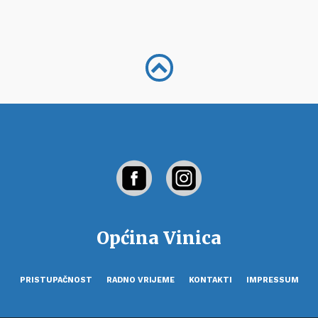
Općina Vinica
PRISTUPAČNOST
RADNO VRIJEME
KONTAKTI
IMPRESSUM