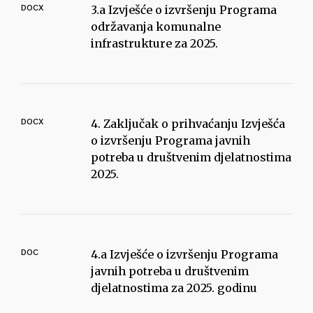
DOCX
3.a Izvješće o izvršenju Programa
održavanja komunalne
infrastrukture za 2025.
DOCX
4. Zaključak o prihvaćanju Izvješća
o izvršenju Programa javnih
potreba u društvenim djelatnostima
2025.
DOC
4.a Izvješće o izvršenju Programa
javnih potreba u društvenim
djelatnostima za 2025. godinu