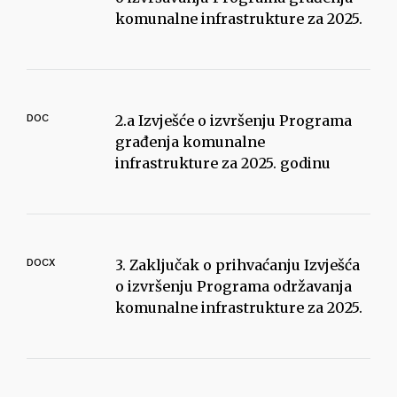
komunalne infrastrukture za 2025.
DOC
2.a Izvješće o izvršenju Programa
građenja komunalne
infrastrukture za 2025. godinu
DOCX
3. Zaključak o prihvaćanju Izvješća
o izvršenju Programa održavanja
komunalne infrastrukture za 2025.