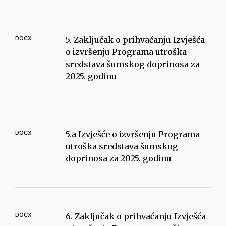
DOCX
5. Zaključak o prihvaćanju Izvješća
o izvršenju Programa utroška
sredstava šumskog doprinosa za
2025. godinu
DOCX
5.a Izvješće o izvršenju Programa
utroška sredstava šumskog
doprinosa za 2025. godinu
DOCX
6. Zaključak o prihvaćanju Izvješća