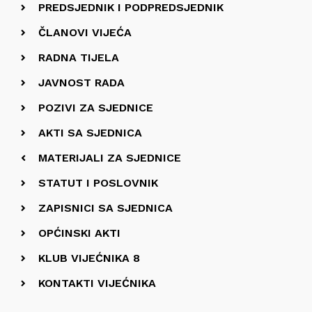
PREDSJEDNIK I PODPREDSJEDNIK
ČLANOVI VIJEĆA
RADNA TIJELA
JAVNOST RADA
POZIVI ZA SJEDNICE
AKTI SA SJEDNICA
MATERIJALI ZA SJEDNICE
STATUT I POSLOVNIK
ZAPISNICI SA SJEDNICA
OPĆINSKI AKTI
KLUB VIJEĆNIKA 8
KONTAKTI VIJEĆNIKA