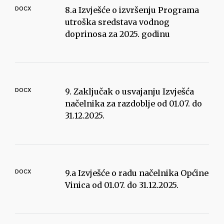
DOCX
8.a Izvješće o izvršenju Programa
utroška sredstava vodnog
doprinosa za 2025. godinu
DOCX
9. Zaključak o usvajanju Izvješća
načelnika za razdoblje od 01.07. do
31.12.2025.
DOCX
9.a Izvješće o radu načelnika Općine
Vinica od 01.07. do 31.12.2025.