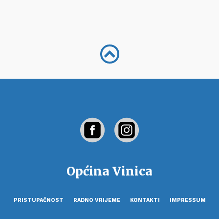
Općina Vinica
PRISTUPAČNOST
RADNO VRIJEME
KONTAKTI
IMPRESSUM