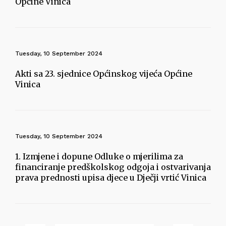
Općine Vinica
Tuesday, 10 September 2024
Akti sa 23. sjednice Općinskog vijeća Općine
Vinica
Tuesday, 10 September 2024
1. Izmjene i dopune Odluke o mjerilima za
financiranje predškolskog odgoja i ostvarivanja
prava prednosti upisa djece u Dječji vrtić Vinica