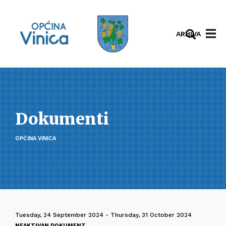
ARHIVA
Dokumenti
OPĆINA VINICA
Tuesday, 24 September 2024 - Thursday, 31 October 2024
NEAKTIVAN DOKUMENT