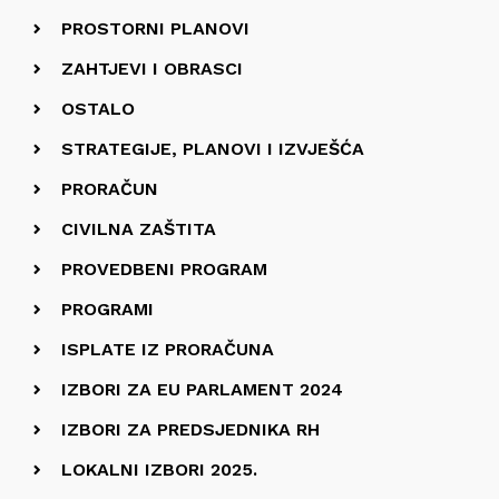
PROSTORNI PLANOVI
ZAHTJEVI I OBRASCI
OSTALO
STRATEGIJE, PLANOVI I IZVJEŠĆA
PRORAČUN
CIVILNA ZAŠTITA
PROVEDBENI PROGRAM
PROGRAMI
ISPLATE IZ PRORAČUNA
IZBORI ZA EU PARLAMENT 2024
IZBORI ZA PREDSJEDNIKA RH
LOKALNI IZBORI 2025.