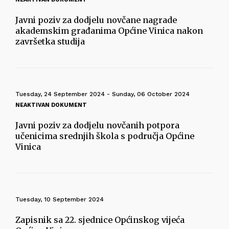
Javni poziv za dodjelu novčane nagrade
akademskim građanima Općine Vinica nakon
završetka studija
Tuesday, 24 September 2024 - Sunday, 06 October 2024
NEAKTIVAN DOKUMENT
Javni poziv za dodjelu novčanih potpora
učenicima srednjih škola s područja Općine
Vinica
Tuesday, 10 September 2024
Zapisnik sa 22. sjednice Općinskog vijeća