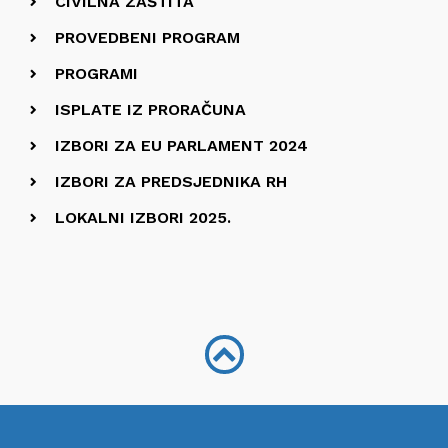
CIVILNA ZAŠTITA
PROVEDBENI PROGRAM
PROGRAMI
ISPLATE IZ PRORAČUNA
IZBORI ZA EU PARLAMENT 2024
IZBORI ZA PREDSJEDNIKA RH
LOKALNI IZBORI 2025.