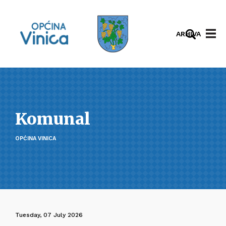
ARHIVA
Komunal
OPĆINA VINICA
Tuesday, 07 July 2026