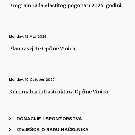
Program rada Vlastitog pogona u 2026. godini
Monday, 12 May 2025
Plan rasvjete Općine Vinica
Monday, 10 October 2022
Komunalna infrastruktura Općine Vinica
DONACIJE I SPONZORSTVA
IZVJEŠĆA O RADU NAČELNIKA