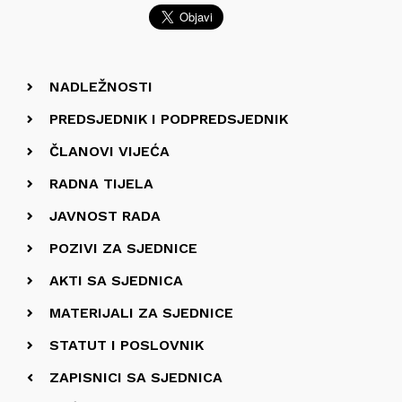
NADLEŽNOSTI
PREDSJEDNIK I PODPREDSJEDNIK
ČLANOVI VIJEĆA
RADNA TIJELA
JAVNOST RADA
POZIVI ZA SJEDNICE
AKTI SA SJEDNICA
MATERIJALI ZA SJEDNICE
STATUT I POSLOVNIK
ZAPISNICI SA SJEDNICA