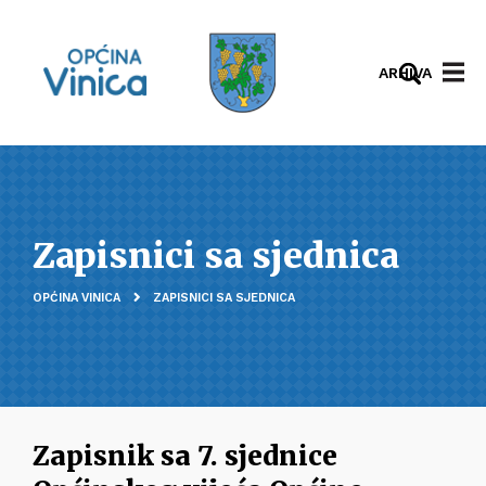
ARHIVA
Zapisnici sa sjednica
OPĆINA VINICA
ZAPISNICI SA SJEDNICA
Zapisnik sa 7. sjednice