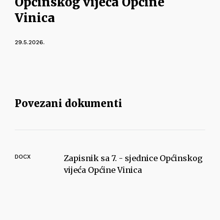
Općinskog vijeća Općine
Vinica
29.5.2026.
Povezani dokumenti
DOCX
Zapisnik sa 7. - sjednice Općinskog
vijeća Općine Vinica