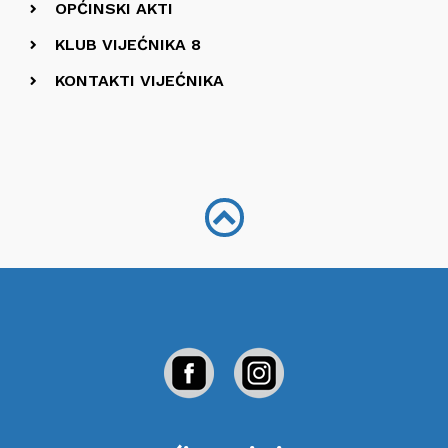
OPĆINSKI AKTI
KLUB VIJEĆNIKA 8
KONTAKTI VIJEĆNIKA