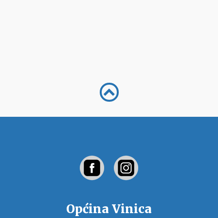
Općina Vinica