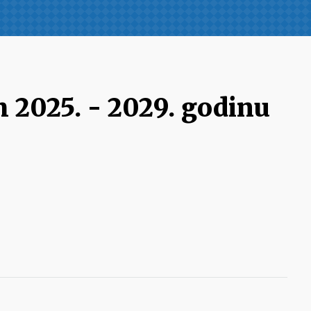
 2025. - 2029. godinu