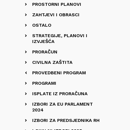
PROSTORNI PLANOVI
ZAHTJEVI I OBRASCI
OSTALO
STRATEGIJE, PLANOVI I
IZVJEŠĆA
PRORAČUN
CIVILNA ZAŠTITA
PROVEDBENI PROGRAM
PROGRAMI
ISPLATE IZ PRORAČUNA
IZBORI ZA EU PARLAMENT
2024
IZBORI ZA PREDSJEDNIKA RH