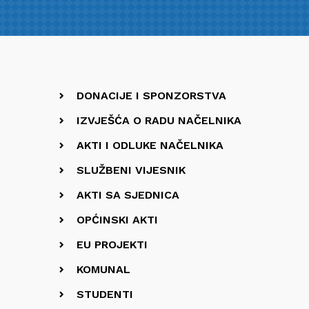
DONACIJE I SPONZORSTVA
IZVJEŠĆA O RADU NAČELNIKA
AKTI I ODLUKE NAČELNIKA
SLUŽBENI VIJESNIK
AKTI SA SJEDNICA
OPĆINSKI AKTI
EU PROJEKTI
KOMUNAL
STUDENTI