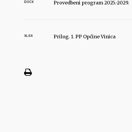
DOCX
Provedbeni program 2025.-2029.
XLSX
Prilog. 1. PP Općine Vinica