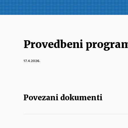
Provedbeni program
17.4.2026.
Povezani dokumenti