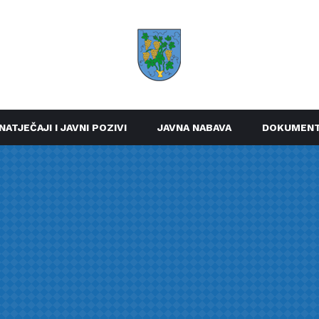
NATJEČAJI I JAVNI POZIVI
JAVNA NABAVA
DOKUMENT