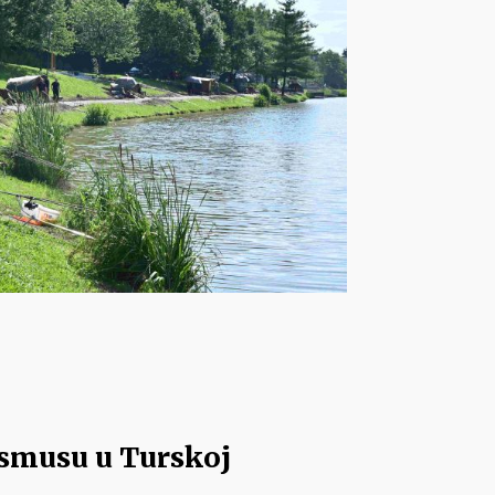
asmusu u Turskoj