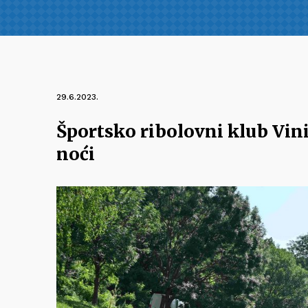
29.6.2023.
Športsko ribolovni klub Vini
noći