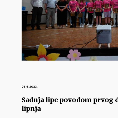
26.6.2023.
Sadnja lipe povodom prvog d
lipnja