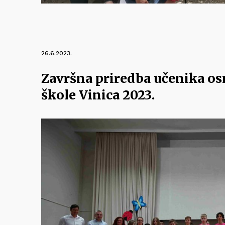
26.6.2023.
Završna priredba učenika o
škole Vinica 2023.