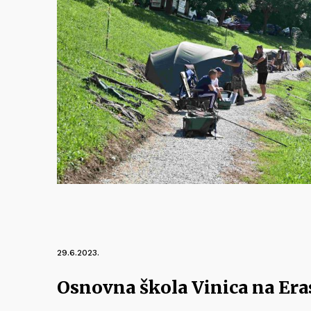
29.6.2023.
Osnovna škola Vinica na Er