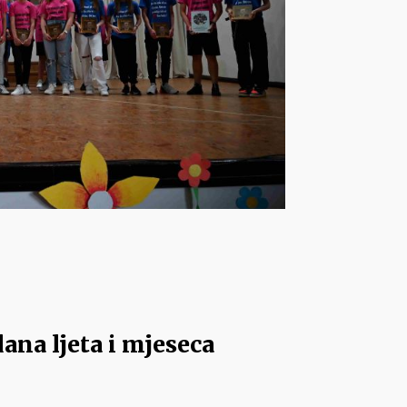
ana ljeta i mjeseca