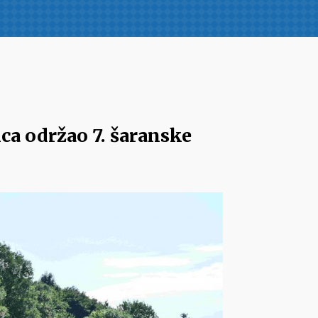
ca održao 7. šaranske