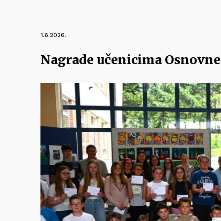
1.6.2026.
Nagrade učenicima Osnovne 