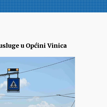
 usluge u Općini Vinica