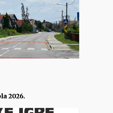
la 2026.