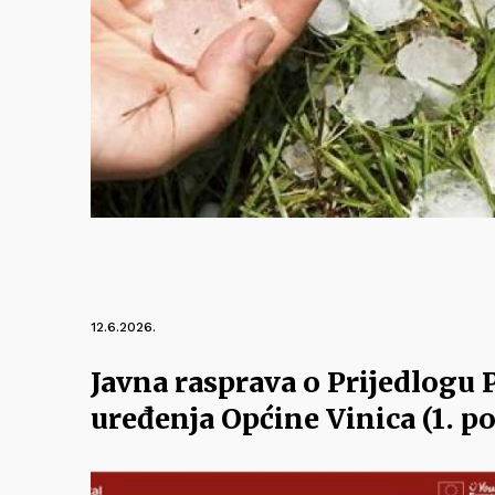
12.6.2026.
Javna rasprava o Prijedlogu
uređenja Općine Vinica (1. p