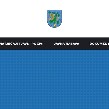
NATJEČAJI I JAVNI POZIVI
JAVNA NABAVA
DOKUMENT