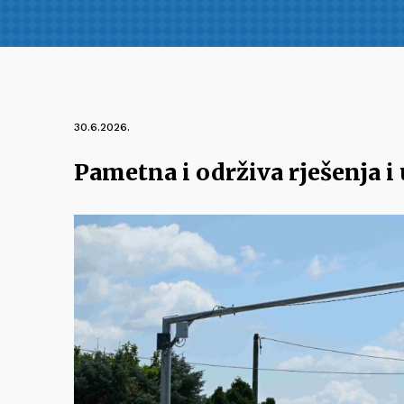
30.6.2026.
Pametna i održiva rješenja i