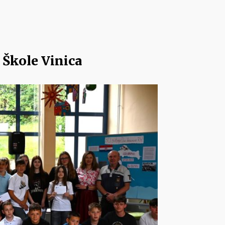
Škole Vinica