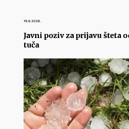
19.6.2026.
Javni poziv za prijavu šteta
tuča