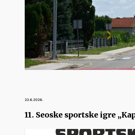
23.6.2026.
11. Seoske sportske igre „Kap