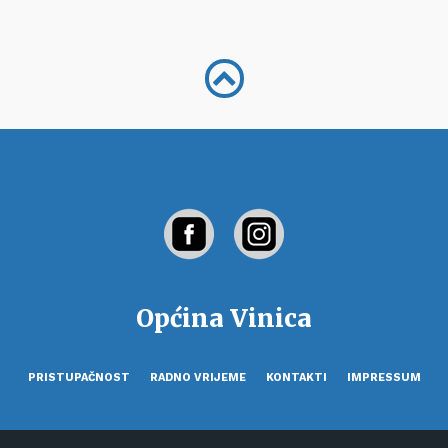
Općina Vinica
PRISTUPAČNOST
RADNO VRIJEME
KONTAKTI
IMPRESSUM