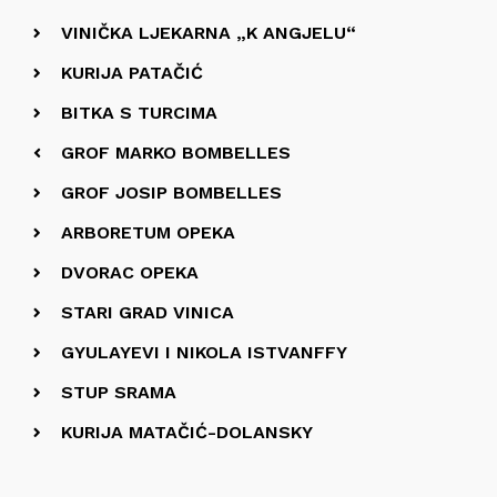
VINIČKA LJEKARNA „K ANGJELU“
KURIJA PATAČIĆ
BITKA S TURCIMA
GROF MARKO BOMBELLES
GROF JOSIP BOMBELLES
ARBORETUM OPEKA
DVORAC OPEKA
STARI GRAD VINICA
GYULAYEVI I NIKOLA ISTVANFFY
STUP SRAMA
KURIJA MATAČIĆ-DOLANSKY