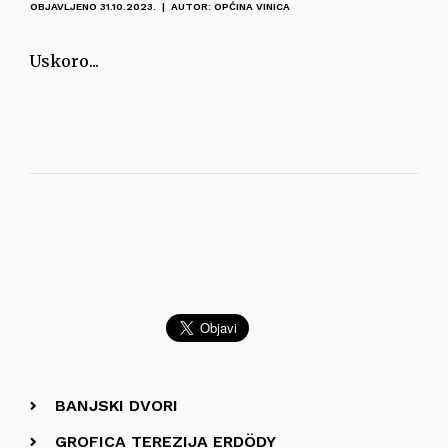
OBJAVLJENO 31.10.2023. | AUTOR: OPĆINA VINICA
Uskoro...
BANJSKI DVORI
GROFICA TEREZIJA ERDÖDY