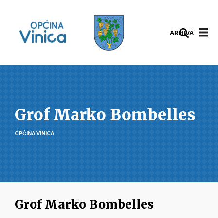
ARHIVA
Grof Marko Bombelles
OPĆINA VINICA
Grof Marko Bombelles