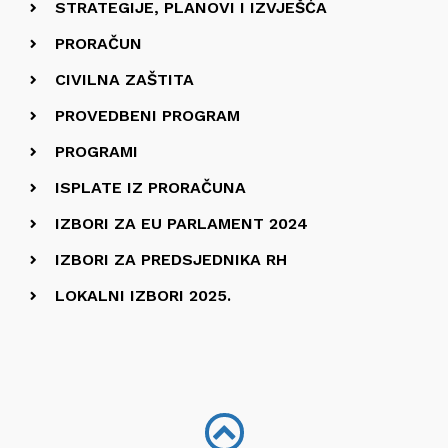
STRATEGIJE, PLANOVI I IZVJEŠĆA
PRORAČUN
CIVILNA ZAŠTITA
PROVEDBENI PROGRAM
PROGRAMI
ISPLATE IZ PRORAČUNA
IZBORI ZA EU PARLAMENT 2024
IZBORI ZA PREDSJEDNIKA RH
LOKALNI IZBORI 2025.