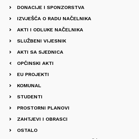
DONACIJE I SPONZORSTVA
IZVJEŠĆA O RADU NAČELNIKA
AKTI I ODLUKE NAČELNIKA
SLUŽBENI VIJESNIK
AKTI SA SJEDNICA
OPĆINSKI AKTI
EU PROJEKTI
KOMUNAL
STUDENTI
PROSTORNI PLANOVI
ZAHTJEVI I OBRASCI
OSTALO