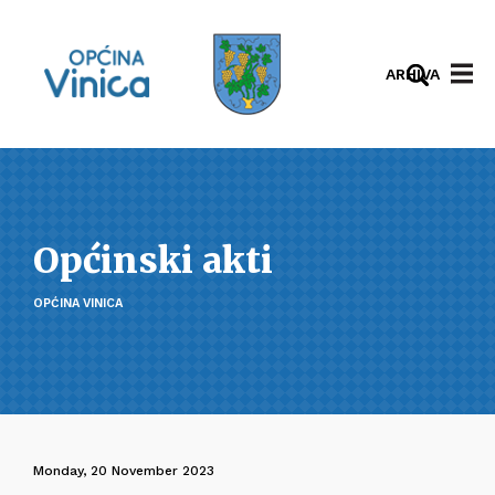
ARHIVA
Općinski akti
OPĆINA VINICA
Monday, 20 November 2023