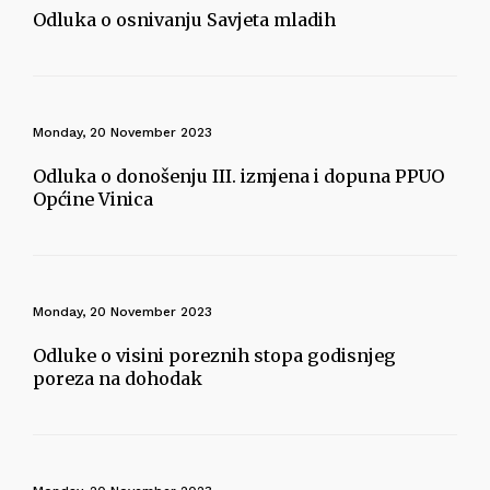
Odluka o osnivanju Savjeta mladih
Monday, 20 November 2023
Odluka o donošenju III. izmjena i dopuna PPUO
Općine Vinica
Monday, 20 November 2023
Odluke o visini poreznih stopa godisnjeg
poreza na dohodak