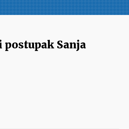
i postupak Sanja