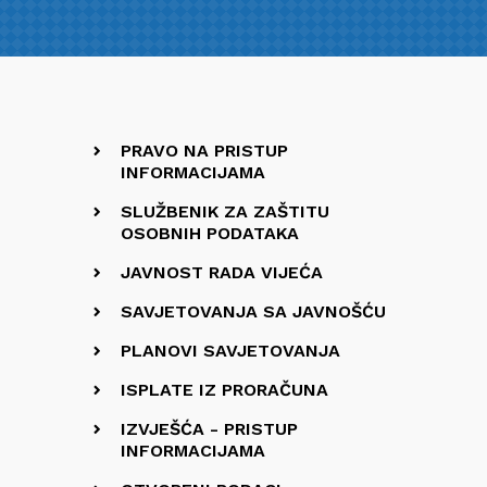
PRAVO NA PRISTUP
INFORMACIJAMA
SLUŽBENIK ZA ZAŠTITU
OSOBNIH PODATAKA
JAVNOST RADA VIJEĆA
SAVJETOVANJA SA JAVNOŠĆU
PLANOVI SAVJETOVANJA
ISPLATE IZ PRORAČUNA
IZVJEŠĆA - PRISTUP
INFORMACIJAMA