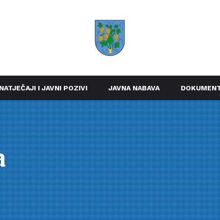
NATJEČAJI I JAVNI POZIVI
JAVNA NABAVA
DOKUMENT
a