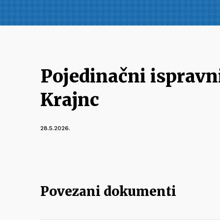
Pojedinačni ispravn
Krajnc
28.5.2026.
Povezani dokumenti