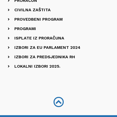
PRORAČUN
CIVILNA ZAŠTITA
PROVEDBENI PROGRAM
PROGRAMI
ISPLATE IZ PRORAČUNA
IZBORI ZA EU PARLAMENT 2024
IZBORI ZA PREDSJEDNIKA RH
LOKALNI IZBORI 2025.