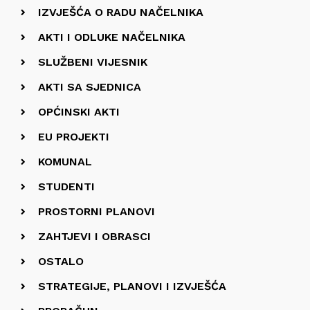
IZVJEŠĆA O RADU NAČELNIKA
AKTI I ODLUKE NAČELNIKA
SLUŽBENI VIJESNIK
AKTI SA SJEDNICA
OPĆINSKI AKTI
EU PROJEKTI
KOMUNAL
STUDENTI
PROSTORNI PLANOVI
ZAHTJEVI I OBRASCI
OSTALO
STRATEGIJE, PLANOVI I IZVJEŠĆA