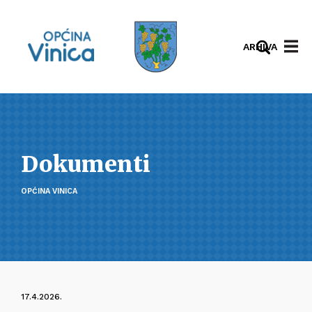
ARHIVA
Dokumenti
OPĆINA VINICA
17.4.2026.