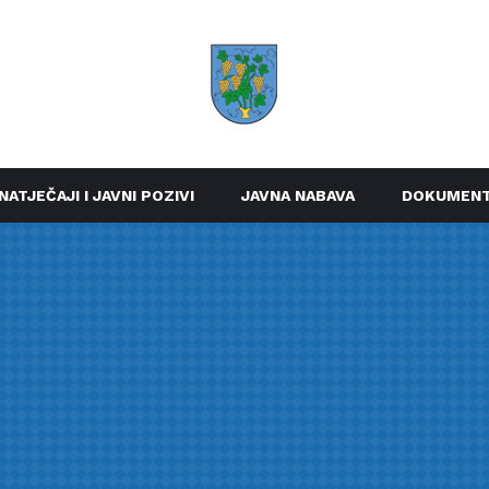
NATJEČAJI I JAVNI POZIVI
JAVNA NABAVA
DOKUMENT