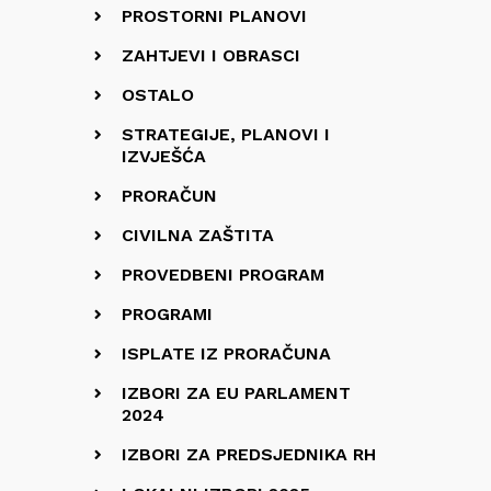
PROSTORNI PLANOVI
ZAHTJEVI I OBRASCI
OSTALO
STRATEGIJE, PLANOVI I
IZVJEŠĆA
PRORAČUN
CIVILNA ZAŠTITA
PROVEDBENI PROGRAM
PROGRAMI
ISPLATE IZ PRORAČUNA
IZBORI ZA EU PARLAMENT
2024
IZBORI ZA PREDSJEDNIKA RH