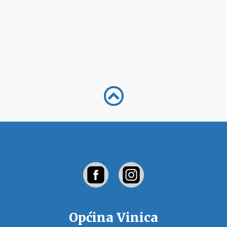
Općina Vinica