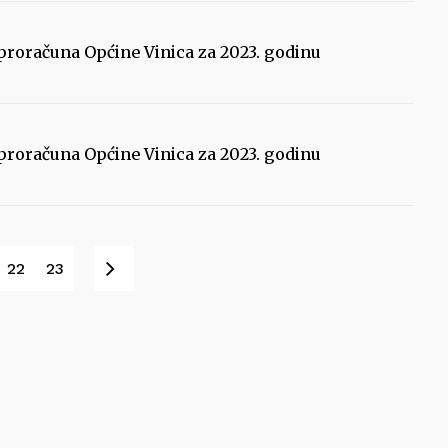
 proračuna Općine Vinica za 2023. godinu
 proračuna Općine Vinica za 2023. godinu
Sljedeće
22
23