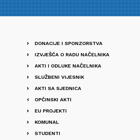
DONACIJE I SPONZORSTVA
IZVJEŠĆA O RADU NAČELNIKA
AKTI I ODLUKE NAČELNIKA
SLUŽBENI VIJESNIK
AKTI SA SJEDNICA
OPĆINSKI AKTI
EU PROJEKTI
KOMUNAL
STUDENTI