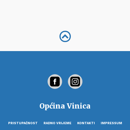
Općina Vinica
PRISTUPAČNOST
RADNO VRIJEME
KONTAKTI
IMPRESSUM